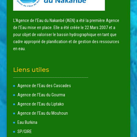
L’Agence de l’Eau du Nakanbé (AEN) a été la première Agence
de l’Eau mise en place. Elle a été créée le 22 Mars 2007 et a
pour objet de valoriser le bassin hydrographique en tant que
cadre approprié de planification et de gestion des ressources
en eau.
Liens utiles
Agence de l’Eau des Cascades
Agence de l’Eau du Gourma
Agence de l’Eau du Liptako
Agence de l’Eau du Mouhoun
Eau Burkina
SP/GIRE