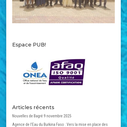
Espace PUB!
Articles récents
Nouvelles de Bagré
9 novembre 2025
Agence de l’Eau du Burkina Faso : Vers la mise en place des