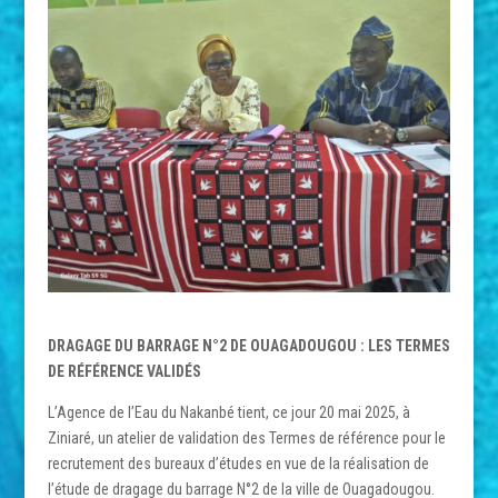
DRAGAGE DU BARRAGE N°2 DE OUAGADOUGOU : LES TERMES
DE RÉFÉRENCE VALIDÉS
L’Agence de l’Eau du Nakanbé tient, ce jour 20 mai 2025, à
Ziniaré, un atelier de validation des Termes de référence pour le
recrutement des bureaux d’études en vue de la réalisation de
l’étude de dragage du barrage N°2 de la ville de Ouagadougou.