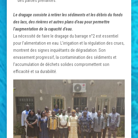
des parties prenantes.
Le dragage consiste à retirer les sédiments et les débris du fonds
des lacs, des rivières et autres plans d’eau pour permettre
l’augmentation de la capacité d’eau.
La nécessité de faire le dragage du barrage n°2 est essentiel
pour l’alimentation en eau. L’irrigation et la régulation des crues,
montrent des signes inquiétants de dégradation. Son
envasement progressif, la contamination des sédiments et
l’accumulation de déchets solides compromettent son
efficacité et sa durabilité.