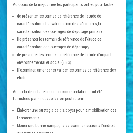
Au cours de la mi-journée les participants ont eu pour tâche :
de présenter les termes de référence de l’étude de
caractérisation et la valorisation des sédiments,la
caractérisation des ouvrages de dépotage primaire;
De présenter les termes de référence de l’étude de
caractérisation des ouvrages de dépotage;
de présenter les termes de référence de l’étude d’impact
environnemental et social (EIES)
D’examiner, amender et valider les termes de référence des
études.
Au sortir de cet atelier, des recommandations ont été
formulées parmi lesquelles on peut retenir :
Élaborer une stratégie de plaidoyer pour la mobilisation des
financements;
Mener une bonne campagne de communication à l’endroit