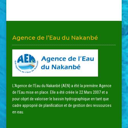
Agence de l’Eau du Nakanbé
L’Agence de l’Eau du Nakanbé (AEN) a été la première Agence
de l’Eau mise en place. Elle a été créée le 22 Mars 2007 et a
pour objet de valoriser le bassin hydrographique en tant que
cadre approprié de planification et de gestion des ressources
en eau.