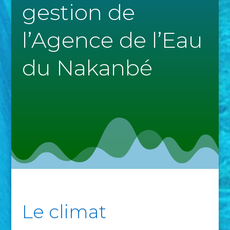
gestion de
l’Agence de l’Eau
du Nakanbé
Le climat