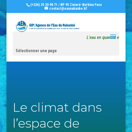
(+226) 25 30 98 71 / BP 95 Ziniaré-Burkina Faso
contact@eaunakanbe.bf
L'eau en quantité et en qua
Sélectionner une page
Le climat dans
l’espace de