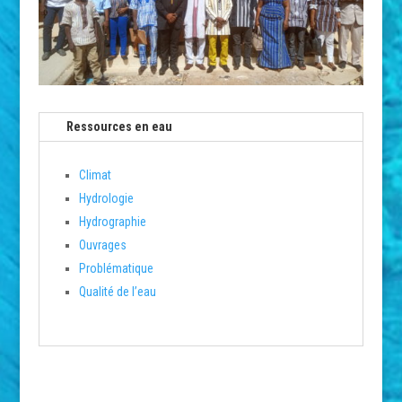
Ressources en eau
Climat
Hydrologie
Hydrographie
Ouvrages
Problématique
Qualité de l’eau