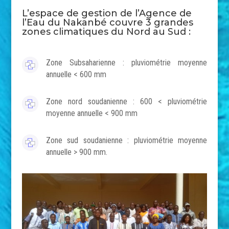
L’espace de gestion de l’Agence de
l’Eau du Nakanbé couvre 3 grandes
zones climatiques du Nord au Sud :
Zone Subsaharienne : pluviométrie moyenne
annuelle < 600 mm
Zone nord soudanienne : 600 < pluviométrie
moyenne annuelle < 900 mm
Zone sud soudanienne : pluviométrie moyenne
annuelle > 900 mm.