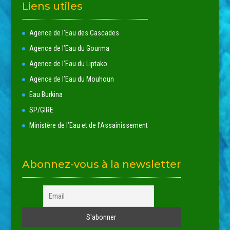
Liens utiles
Agence de l’Eau des Cascades
Agence de l’Eau du Gourma
Agence de l’Eau du Liptako
Agence de l’Eau du Mouhoun
Eau Burkina
SP/GIRE
Ministère de l’Eau et de l’Assainissement
Abonnez-vous à la newsletter